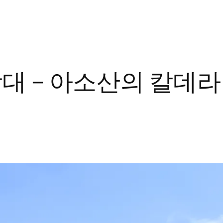
대 – 아소산의 칼데라