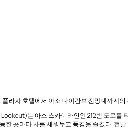
소 플라자 호텔에서 아소 다이칸보 전망대까지의 
 Lookout)는 아소 스카이라인인 212번 도로를 
능한 곳마다 차를 세워두고 풍경을 즐겼다. 전날 