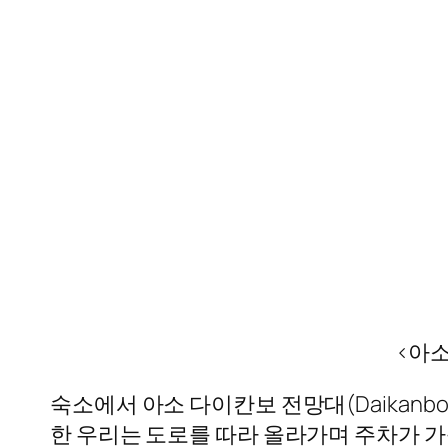
<아
숙소에서 아소 다이칸보 전망대(Daikanbo
한 우리는 도로를 따라 올라가며 주차가 가