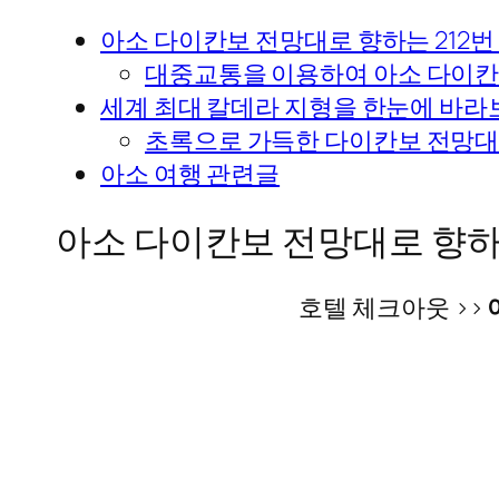
아소 다이칸보 전망대로 향하는 212
대중교통을 이용하여 아소 다이칸
세계 최대 칼데라 지형을 한눈에 바라
초록으로 가득한 다이칸보 전망대
아소 여행 관련글
아소 다이칸보 전망대로 향하
호텔 체크아웃 >>