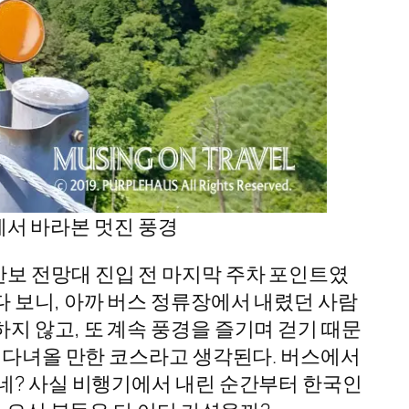
에서 바라본 멋진 풍경
보 전망대 진입 전 마지막 주차 포인트였
 보니, 아까 버스 정류장에서 내렸던 사람
지 않고, 또 계속 풍경을 즐기며 걷기 때문
히 다녀올 만한 코스라고 생각된다. 버스에서
네? 사실 비행기에서 내린 순간부터 한국인