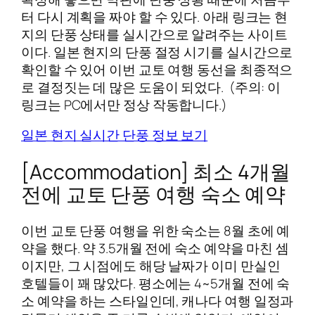
터 다시 계획을 짜야 할 수 있다. 아래 링크는 현
지의 단풍 상태를 실시간으로 알려주는 사이트
이다. 일본 현지의 단풍 절정 시기를 실시간으로
확인할 수 있어 이번 교토 여행 동선을 최종적으
로 결정짓는 데 많은 도움이 되었다. (주의: 이
링크는 PC에서만 정상 작동합니다.)
일본 현지 실시간 단풍 정보 보기
[Accommodation] 최소 4개월
전에 교토 단풍 여행 숙소 예약
이번 교토 단풍 여행을 위한 숙소는 8월 초에 예
약을 했다. 약 3.5개월 전에 숙소 예약을 마친 셈
이지만, 그 시점에도 해당 날짜가 이미 만실인
호텔들이 꽤 많았다. 평소에는 4~5개월 전에 숙
소 예약을 하는 스타일인데, 캐나다 여행 일정과