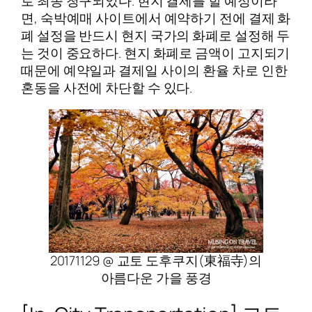
로 최종 청구되었다. 현지 결제를 할 예정이라
면, 숙박예매 사이트에서 예약하기 전에 결제 화
폐 설정을 반드시 현지 국가의 화폐로 설정해 두
는 것이 중요하다. 현지 화폐로 금액이 고지되기
때문에 예약일과 결제일 사이의 환율 차로 인한
혼동을 사전에 차단할 수 있다.
20171129 @ 교토 도후쿠지(東福寺)의
아름다운 가을 풍경